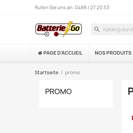
Rufen Sie uns an:
0488 / 27.20.53
search
PAGE D'ACCUEIL
NOS PRODUITS
Startseite
promo
PROMO