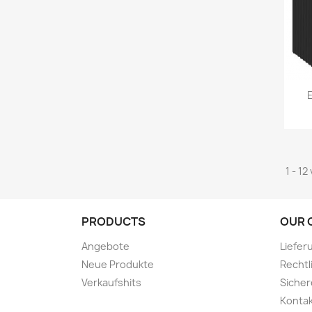
1 - 12
PRODUCTS
OUR 
Angebote
Liefer
Neue Produkte
Rechtl
Verkaufshits
Sicher
Kontak