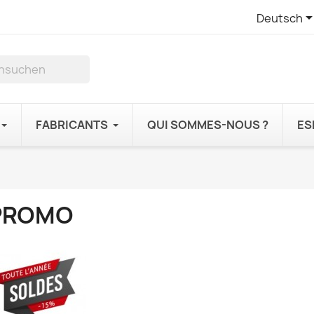
Deutsch
FABRICANTS
QUI SOMMES-NOUS ?
ES
PROMO