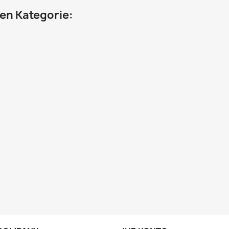
hen Kategorie: