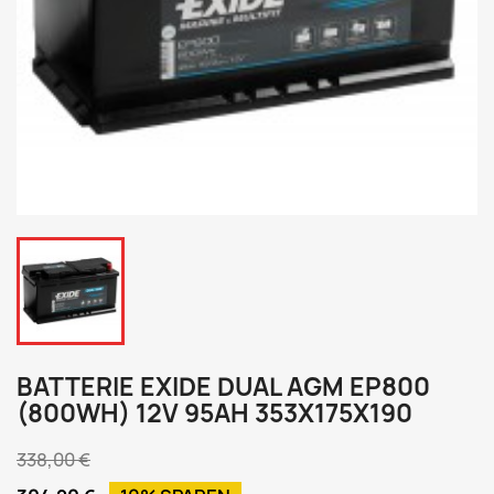
BATTERIE EXIDE DUAL AGM EP800
(800WH) 12V 95AH 353X175X190
338,00 €