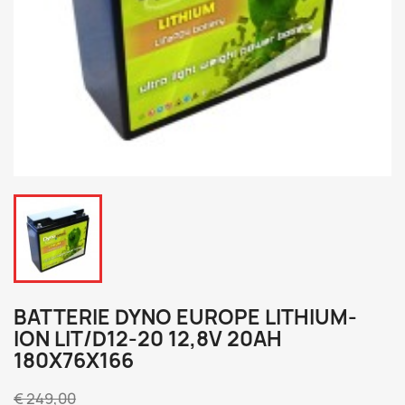
BATTERIE DYNO EUROPE LITHIUM-
ION LIT/D12-20 12,8V 20AH
180X76X166
€ 249,00