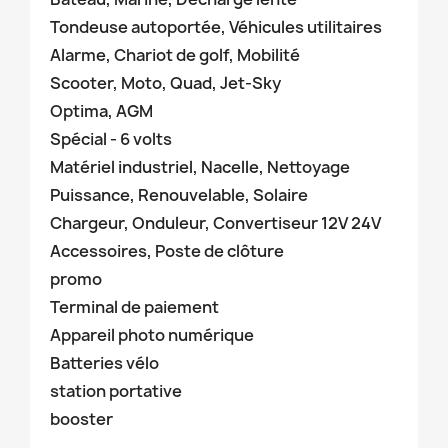
Tondeuse autoportée, Véhicules utilitaires
Alarme, Chariot de golf, Mobilité
Scooter, Moto, Quad, Jet-Sky
Optima, AGM
Spécial - 6 volts
Matériel industriel, Nacelle, Nettoyage
Puissance, Renouvelable, Solaire
Chargeur, Onduleur, Convertiseur 12V 24V
Accessoires, Poste de clôture
promo
Terminal de paiement
Appareil photo numérique
Batteries vélo
station portative
booster