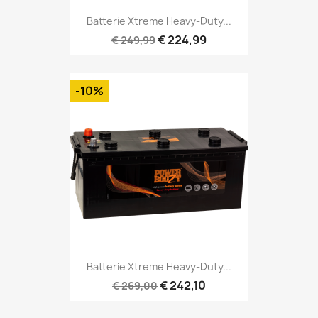
Batterie Xtreme Heavy-Duty...
€ 224,99
€ 249,99
-10%
Batterie Xtreme Heavy-Duty...
€ 242,10
€ 269,00