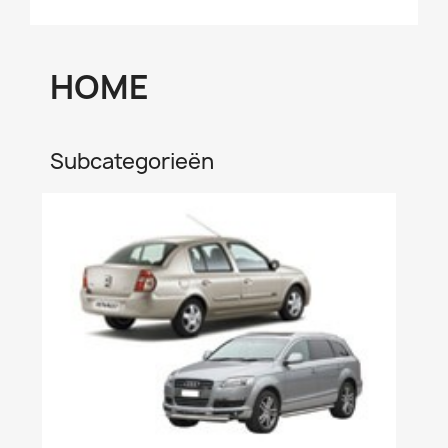
HOME
Subcategorieën