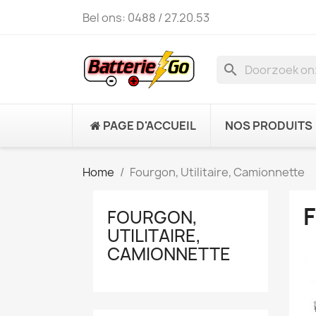
Bel ons:
0488 / 27.20.53
search
PAGE D'ACCUEIL
NOS PRODUITS
Home
Fourgon, Utilitaire, Camionnette
FOURGON,
UTILITAIRE,
CAMIONNETTE