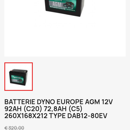
BATTERIE DYNO EUROPE AGM 12V
92AH (C20) 72,8AH (C5)
260X168X212 TYPE DAB12-80EV
€ 320,00