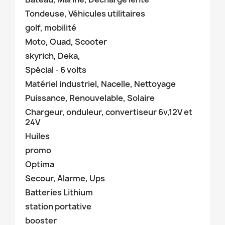
Tondeuse, Véhicules utilitaires
golf, mobilité
Moto, Quad, Scooter
skyrich, Deka,
Spécial - 6 volts
Matériel industriel, Nacelle, Nettoyage
Puissance, Renouvelable, Solaire
Chargeur, onduleur, convertiseur 6v,12V et
24V
Huiles
promo
Optima
Secour, Alarme, Ups
Batteries Lithium
station portative
booster