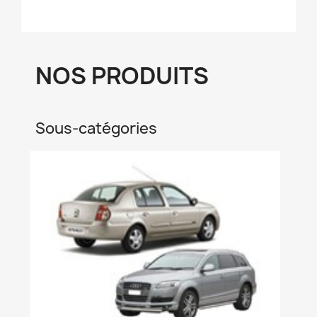
NOS PRODUITS
Sous-catégories