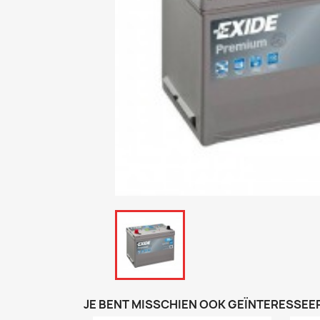
JE BENT MISSCHIEN OOK GEÏNTERESSEER