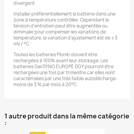
divergent.
Installer préférentiellement la batterie dans une
zone à température contrôlée. Cependant la
tension d'entretien peut être augmentée ou
diminuée pour compenser les variations de
température, la variation d’ajustement est de ± 3
mV / °C.
Toutes les batteries Plomb doivent être
rechargées à 100% avant leur stockage. Les
batteries Gel DYNO EUROPE DGY pourront être
rechargées une fois par trimestre car elles sont
caractérisées par une très faible autodécharge :
moins de 3 % par mois à 20°C.
1 autre produit dans la même catégorie
: