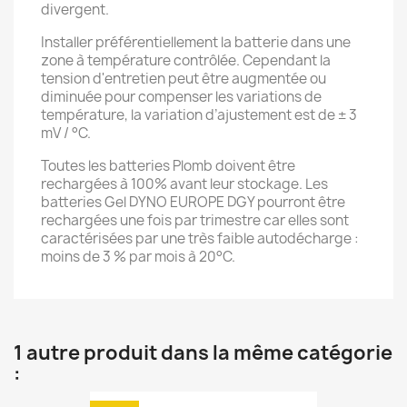
divergent.
Installer préférentiellement la batterie dans une
zone à température contrôlée. Cependant la
tension d'entretien peut être augmentée ou
diminuée pour compenser les variations de
température, la variation d’ajustement est de ± 3
mV / °C.
Toutes les batteries Plomb doivent être
rechargées à 100% avant leur stockage. Les
batteries Gel DYNO EUROPE DGY pourront être
rechargées une fois par trimestre car elles sont
caractérisées par une très faible autodécharge :
moins de 3 % par mois à 20°C.
1 autre produit dans la même catégorie
: