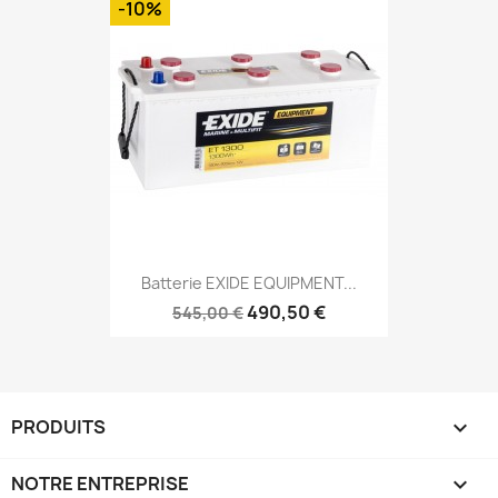
-10%
Batterie EXIDE EQUIPMENT...
490,50 €
545,00 €
PRODUITS

NOTRE ENTREPRISE
