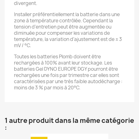
divergent.
Installer préférentiellement la batterie dans une
zone à température contrôlée. Cependant la
tension d'entretien peut être augmentée ou
diminuée pour compenser les variations de
température, la variation d’ajustement est de ± 3
mV / °C.
Toutes les batteries Plomb doivent être
rechargées à 100% avant leur stockage. Les
batteries Gel DYNO EUROPE DGY pourront être
rechargées une fois par trimestre car elles sont
caractérisées par une très faible autodécharge :
moins de 3 % par mois à 20°C.
1 autre produit dans la même catégorie
: