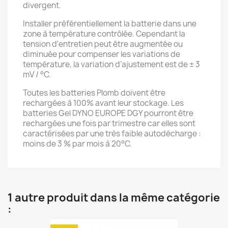
divergent.
Installer préférentiellement la batterie dans une
zone à température contrôlée. Cependant la
tension d'entretien peut être augmentée ou
diminuée pour compenser les variations de
température, la variation d’ajustement est de ± 3
mV / °C.
Toutes les batteries Plomb doivent être
rechargées à 100% avant leur stockage. Les
batteries Gel DYNO EUROPE DGY pourront être
rechargées une fois par trimestre car elles sont
caractérisées par une très faible autodécharge :
moins de 3 % par mois à 20°C.
1 autre produit dans la même catégorie
: