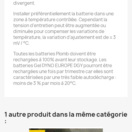
divergent.
Installer préférentiellement la batterie dans une
zone à température contrôlée. Cependant la
tension d'entretien peut être augmentée ou
diminuée pour compenser les variations de
température, la variation d’ajustement est de ± 3
mV / °C.
Toutes les batteries Plomb doivent être
rechargées à 100% avant leur stockage. Les
batteries Gel DYNO EUROPE DGY pourront être
rechargées une fois par trimestre car elles sont
caractérisées par une très faible autodécharge :
moins de 3 % par mois à 20°C.
1 autre produit dans la même catégorie
: