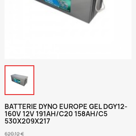
BATTERIE DYNO EUROPE GEL DGY12-
160V 12V 191AH/C20 158AH/C5
530X209X217
620,12 €