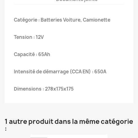
Catégorie : Batteries Voiture, Camionette
Tension : 12V
Capacité : 65Ah
Intensité de démarrage (CCA EN) : 650A
Dimensions : 278x175x175
1 autre produit dans la même catégorie
: