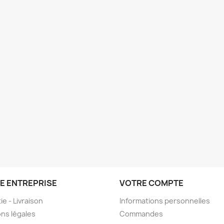
E ENTREPRISE
VOTRE COMPTE
ie - Livraison
Informations personnelles
ns légales
Commandes