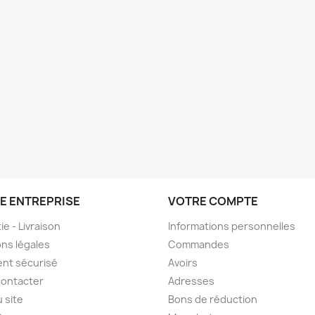
E ENTREPRISE
VOTRE COMPTE
ie - Livraison
Informations personnelles
ns légales
Commandes
nt sécurisé
Avoirs
contacter
Adresses
u site
Bons de réduction