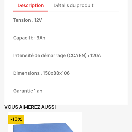
Description
Détails du produit
Tension : 12V
Capacité : 9Ah
Intensité de démarrage (CCA EN) : 120A
Dimensions : 150x88x106
Garantie 1 an
VOUS AIMEREZ AUSSI
-10%