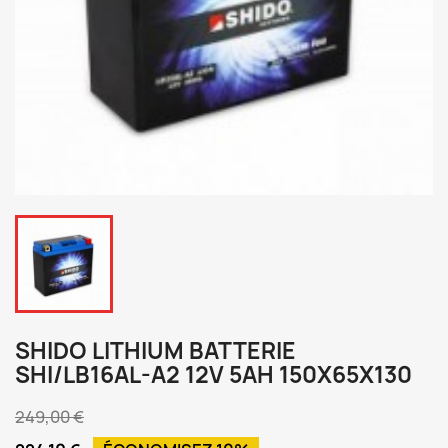
SHIDO LITHIUM BATTERIE
SHI/LB16AL-A2 12V 5AH 150X65X130
249,00 €