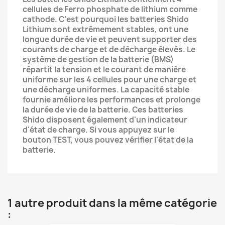
cellules de Ferro phosphate de lithium comme
cathode. C’est pourquoi les batteries Shido
Lithium sont extrêmement stables, ont une
longue durée de vie et peuvent supporter des
courants de charge et de décharge élevés. Le
système de gestion de la batterie (BMS)
répartit la tension et le courant de manière
uniforme sur les 4 cellules pour une charge et
une décharge uniformes. La capacité stable
fournie améliore les performances et prolonge
la durée de vie de la batterie. Ces batteries
Shido disposent également d'un indicateur
d'état de charge. Si vous appuyez sur le
bouton TEST, vous pouvez vérifier l'état de la
batterie.
1 autre produit dans la même catégorie
: