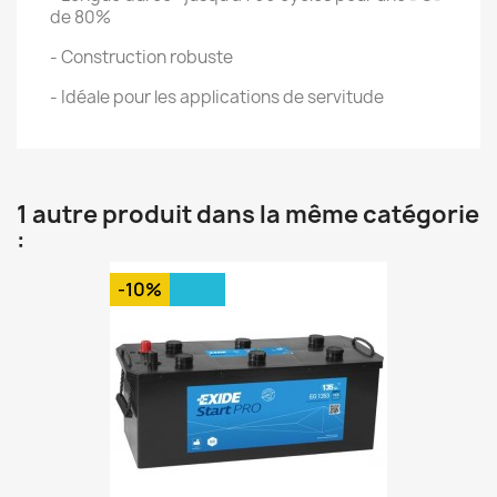
de 80%
- Construction robuste
- Idéale pour les applications de servitude
1 autre produit dans la même catégorie
:
-10%