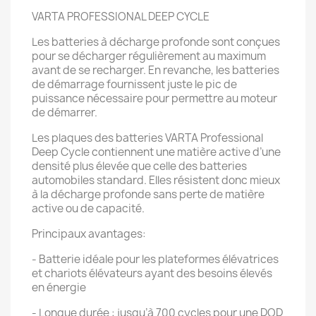
VARTA PROFESSIONAL DEEP CYCLE
Les batteries à décharge profonde sont conçues
pour se décharger régulièrement au maximum
avant de se recharger. En revanche, les batteries
de démarrage fournissent juste le pic de
puissance nécessaire pour permettre au moteur
de démarrer.
Les plaques des batteries VARTA Professional
Deep Cycle contiennent une matière active d’une
densité plus élevée que celle des batteries
automobiles standard. Elles résistent donc mieux
à la décharge profonde sans perte de matière
active ou de capacité.
Principaux avantages:
- Batterie idéale pour les plateformes élévatrices
et chariots élévateurs ayant des besoins élevés
en énergie
- Longue durée : jusqu’à 700 cycles pour une DOD