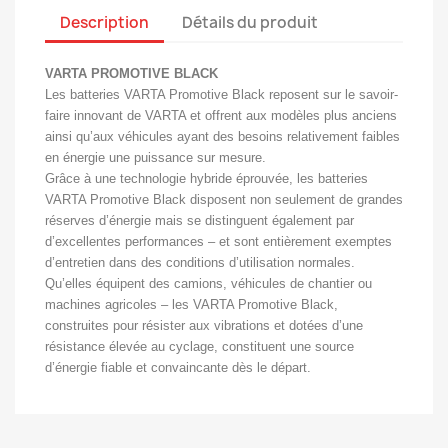
Description
Détails du produit
VARTA PROMOTIVE BLACK
Les batteries VARTA Promotive Black reposent sur le savoir-
faire innovant de VARTA et offrent aux modèles plus anciens
ainsi qu’aux véhicules ayant des besoins relativement faibles
en énergie une puissance sur mesure.
Grâce à une technologie hybride éprouvée, les batteries
VARTA Promotive Black disposent non seulement de grandes
réserves d’énergie mais se distinguent également par
d’excellentes performances – et sont entièrement exemptes
d’entretien dans des conditions d’utilisation normales.
Qu’elles équipent des camions, véhicules de chantier ou
machines agricoles – les VARTA Promotive Black,
construites pour résister aux vibrations et dotées d’une
résistance élevée au cyclage, constituent une source
d’énergie fiable et convaincante dès le départ.