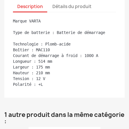
Description
Détails du produit
Marque VARTA

Type de batterie : Batterie de démarrage

Technologie : Plomb-acide

Boîtier : MAC110

Courant de démarrage à froid : 1000 A

Longueur : 514 mm

Largeur : 175 mm

Hauteur : 210 mm

Tension : 12 V

Polarité : +L
1 autre produit dans la même catégorie
: