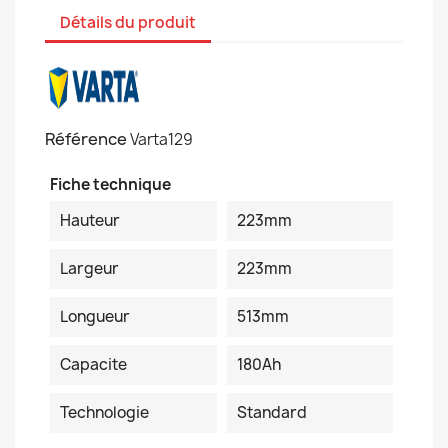
Détails du produit
Référence
Varta129
Fiche technique
Hauteur
223mm
Largeur
223mm
Longueur
513mm
Capacite
180Ah
Technologie
Standard