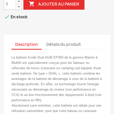

AJOUTER AU PANIER

En stock
Description
Détails du produit
La batterie Exide Dual AGM EP450 de la gamme Marine &
Multifit est spécialement conçue pour les bateaux ou
véhicules de loisirs (caravane ou camping-car) équipés d'une
seule batterie. De type « DUAL », cette batterie combine les
avantages de la batterie de démarrage à ceux de la batterie à
décharge profonde. En effet, sa technologie fournit l'énergie
nécessaire au démarrage du moteur (voir performance en
CCA) et au bon fonctionnement des équipements à bord (voir
performance en Wh).
Absolument sans entretien, cette batterie est idéale pour une
utilisation saisonnière, pour que votre bateau ou caravane