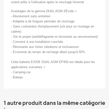
soient prêts à l'utilisation après le stockage hivernal.
Avantages de la gamme DUAL AGM d'Exide =
- Absolument sans entretien
- Adaptée à de longues périodes de stockage
- Sans contraintes d'emplacement (sûr pour un montage en
cabine)
- Sûr et propre (antidéflagrante et résistante au renversement)
- Convient à une installation couchée
- Résistante aux fortes vibrations et inclinaisons
- Economie du temps de recharge allant jusqu'à 50%
Cette batterie EXIDE DUAL AGM EP450 est idéale pour les
applications suivantes =
- Camping-car
- Bateau
1 autre produit dans la même catégorie
: