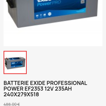
BATTERIE EXIDE PROFESSIONAL
POWER EF2353 12V 235AH
240X279X518
488,00 €