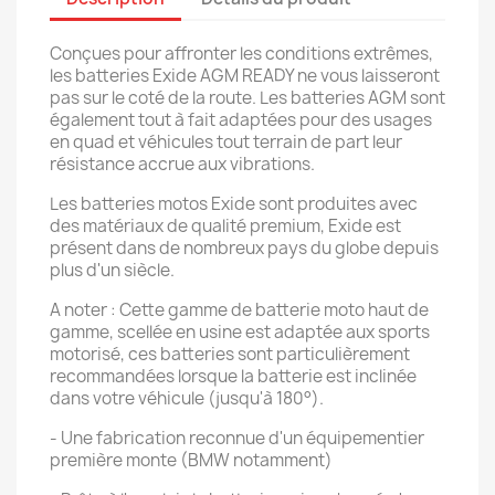
Conçues pour affronter les conditions extrêmes,
les batteries Exide AGM READY ne vous laisseront
pas sur le coté de la route. Les batteries AGM sont
également tout à fait adaptées pour des usages
en quad et véhicules tout terrain de part leur
résistance accrue aux vibrations.
Les batteries motos Exide sont produites avec
des matériaux de qualité premium, Exide est
présent dans de nombreux pays du globe depuis
plus d'un siècle.
A noter : Cette gamme de batterie moto haut de
gamme, scellée en usine est adaptée aux sports
motorisé, ces batteries sont particulièrement
recommandées lorsque la batterie est inclinée
dans votre véhicule (jusqu'à 180°).
- Une fabrication reconnue d'un équipementier
première monte (BMW notamment)