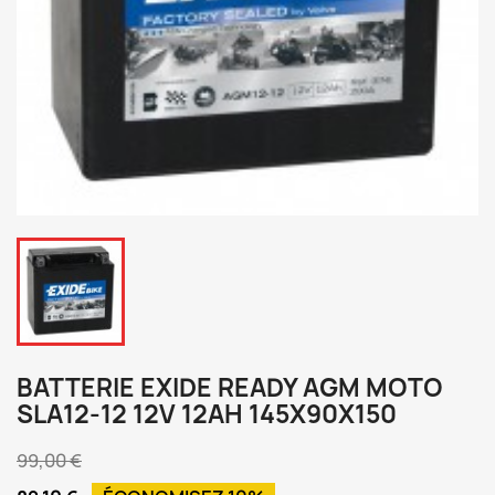
BATTERIE EXIDE READY AGM MOTO
SLA12-12 12V 12AH 145X90X150
99,00 €