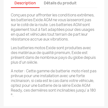
Description
Détails du produit
Conçues pour affronter les conditions extrêmes,
les batteries Exide AGM ne vous laisseront pas
sur le coté de la route. Les batteries AGM sont
également tout à fait adaptées pour des usages
en quad et véhicules tout terrain de part leur
résistance accrue aux vibrations.
Les batteries motos Exide sont produites avec
des matériaux de qualité premium, Exide est
présent dans de nombreux pays du globe depuis
plus d'un siècle.
A noter : Cette gamme de batterie moto n'est pas
prévue pour une installation avec une forte
inclinaison, si cela est le cas dans votre véhicule,
optez pour une batterie de la série Exide AGM
Ready, ces dernières sont inclinables jusqu' a 180
°.