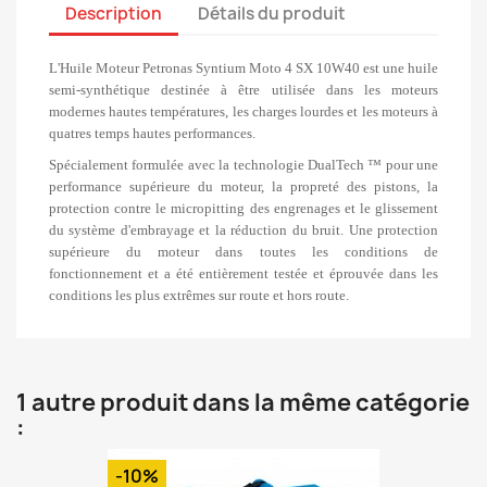
Description
Détails du produit
L'Huile Moteur Petronas Syntium Moto 4 SX 10W40 est une huile
semi-synthétique destinée à être utilisée dans les moteurs
modernes hautes températures, les charges lourdes et les moteurs à
quatres temps hautes performances.
Spécialement formulée avec la technologie DualTech ™ pour une
performance supérieure du moteur, la propreté des pistons, la
protection contre le micropitting des engrenages et le glissement
du système d'embrayage et la réduction du bruit.
Une protection
supérieure du moteur dans toutes les conditions de
fonctionnement et a été entièrement testée et éprouvée dans les
conditions les plus extrêmes sur route et hors route.
1 autre produit dans la même catégorie
:
-10%