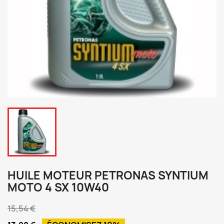
HUILE MOTEUR PETRONAS SYNTIUM
MOTO 4 SX 10W40
15,54 €