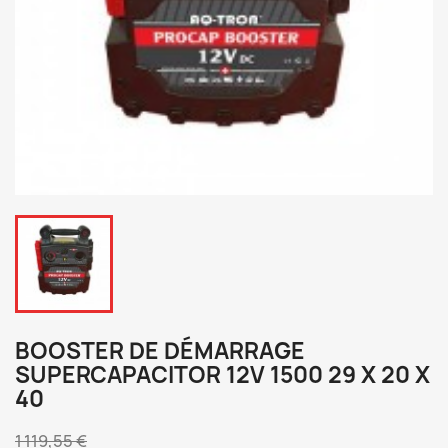
BOOSTER DE DÉMARRAGE
SUPERCAPACITOR 12V 1500 29 X 20 X
40
1 119,55 €