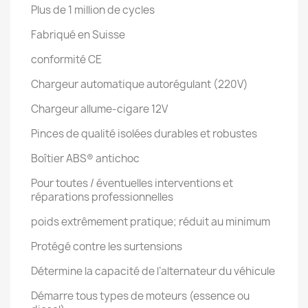
Plus de 1 million de cycles
Fabriqué en Suisse
conformité CE
Chargeur automatique autorégulant (220V)
Chargeur allume-cigare 12V
Pinces de qualité isolées durables et robustes
Boîtier ABS® antichoc
Pour toutes / éventuelles interventions et
réparations professionnelles
poids extrêmement pratique; réduit au minimum
Protégé contre les surtensions
Détermine la capacité de l’alternateur du véhicule
Démarre tous types de moteurs (essence ou