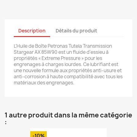
Description
Détails du produit
L'Huile de Boîte Petronas Tutela Transmission
Stargear AX 85W90 est un fluide d'essieu à
propriétés « Extreme Pressure » pour les
engrenages à charges lourdes. Ce lubrifiant est
une nouvelle formule aux propriétés anti-usure et
anti-corrosion à haute compatibilité avec tous les
matériaux des engrenages.
1 autre produit dans la même catégorie
:
-10%