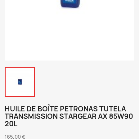
HUILE DE BOÎTE PETRONAS TUTELA
TRANSMISSION STARGEAR AX 85W90
20L
165,00 €