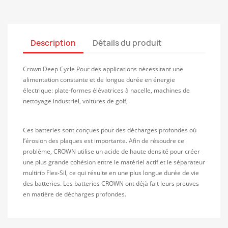
Description
Détails du produit
Crown Deep Cycle Pour des applications nécessitant une
alimentation constante et de longue durée en énergie
électrique: plate-formes élévatrices à nacelle, machines de
nettoyage industriel, voitures de golf,
Ces batteries sont conçues pour des décharges profondes où
l’érosion des plaques est importante. Afin de résoudre ce
problème, CROWN utilise un acide de haute densité pour créer
une plus grande cohésion entre le matériel actif et le séparateur
multirib Flex-Sil, ce qui résulte en une plus longue durée de vie
des batteries. Les batteries CROWN ont déjà fait leurs preuves
en matière de décharges profondes.