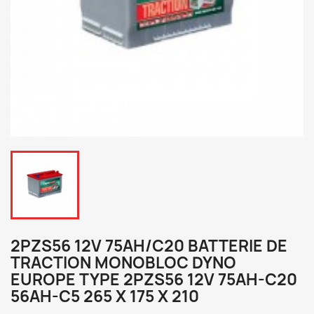
2PZS56 12V 75AH/C20 BATTERIE DE
TRACTION MONOBLOC DYNO
EUROPE TYPE 2PZS56 12V 75AH-C20
56AH-C5 265 X 175 X 210