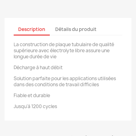
Description
Détails du produit
La construction de plaque tubulaire de qualité
supérieure avec électrolyte libre assure une
longue durée de vie
Décharge à haut débit
Solution parfaite pour les applications utilisées
dans des conditions de travail difficiles
Fiable et durable
Jusqu'à 1200 cycles